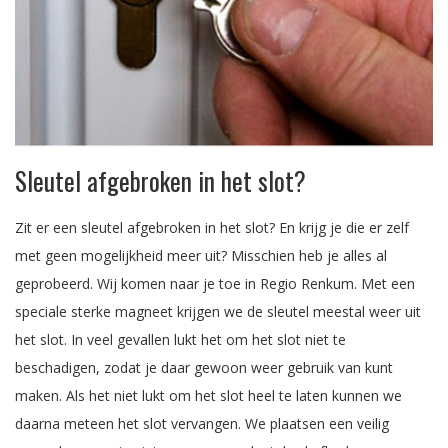
Sleutel afgebroken in het slot?
Zit er een sleutel afgebroken in het slot? En krijg je die er zelf
met geen mogelijkheid meer uit? Misschien heb je alles al
geprobeerd. Wij komen naar je toe in Regio Renkum. Met een
speciale sterke magneet krijgen we de sleutel meestal weer uit
het slot. In veel gevallen lukt het om het slot niet te
beschadigen, zodat je daar gewoon weer gebruik van kunt
maken. Als het niet lukt om het slot heel te laten kunnen we
daarna meteen het slot vervangen. We plaatsen een veilig