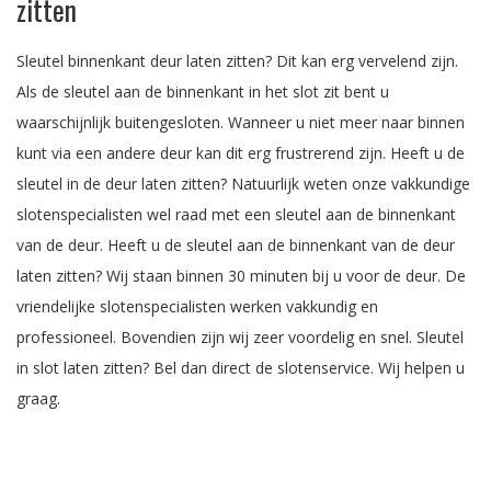
zitten
Sleutel binnenkant deur laten zitten? Dit kan erg vervelend zijn.
Als de sleutel aan de binnenkant in het slot zit bent u
waarschijnlijk buitengesloten. Wanneer u niet meer naar binnen
kunt via een andere deur kan dit erg frustrerend zijn. Heeft u de
sleutel in de deur laten zitten? Natuurlijk weten onze vakkundige
slotenspecialisten wel raad met een sleutel aan de binnenkant
van de deur. Heeft u de sleutel aan de binnenkant van de deur
laten zitten? Wij staan binnen 30 minuten bij u voor de deur. De
vriendelijke slotenspecialisten werken vakkundig en
professioneel. Bovendien zijn wij zeer voordelig en snel. Sleutel
in slot laten zitten? Bel dan direct de slotenservice. Wij helpen u
graag.