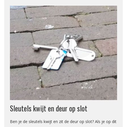
Sleutels kwijt en deur op slot
Ben je de sleutels kwijt en zit de deur op slot? Als je op dit