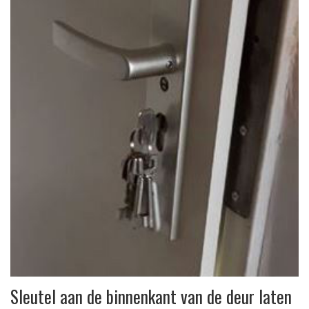
Sleutel aan de binnenkant van de deur laten