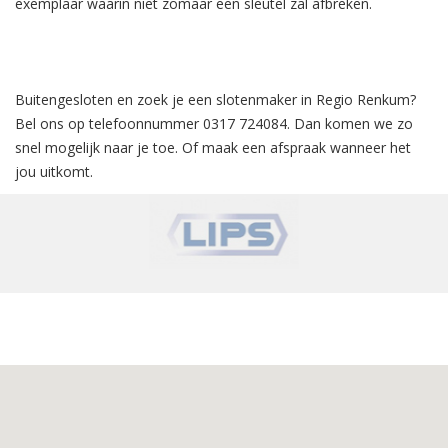
exemplaar waarin niet zomaar een sleutel zal afbreken.
Buitengesloten en zoek je een slotenmaker in Regio Renkum?
Bel ons op telefoonnummer 0317 724084. Dan komen we zo
snel mogelijk naar je toe.
Of maak een afspraak wanneer het
jou uitkomt.
‹
›