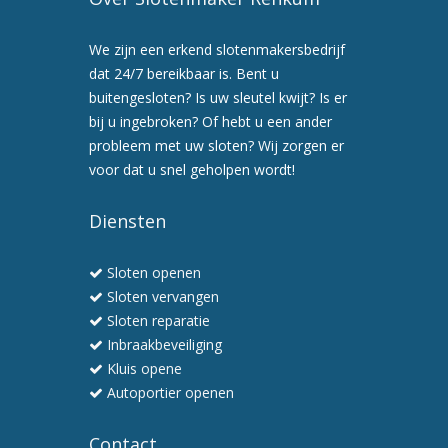
We zijn een erkend slotenmakersbedrijf
dat 24/7 bereikbaar is. Bent u
buitengesloten? Is uw sleutel kwijt? Is er
bij u ingebroken? Of hebt u een ander
probleem met uw sloten? Wij zorgen er
voor dat u snel geholpen wordt!
Diensten
Sloten openen
Sloten vervangen
Sloten reparatie
Inbraakbeveiliging
Kluis opene
Autoportier openen
Contact