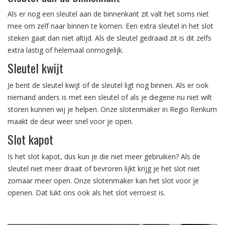
Als er nog een sleutel aan de binnenkant zit valt het soms niet
mee om zelf naar binnen te komen. Een extra sleutel in het slot
steken gaat dan niet altijd. Als de sleutel gedraaid zit is dit zelfs
extra lastig of helemaal onmogelijk.
Sleutel kwijt
Je bent de sleutel kwijt of de sleutel ligt nog binnen. Als er ook
niemand anders is met een sleutel of als je diegene nu niet wilt
storen kunnen wij je helpen. Onze slotenmaker in Regio Renkum
maakt de deur weer snel voor je open.
Slot kapot
Is het slot kapot, dus kun je die niet meer gebruiken? Als de
sleutel niet meer draait of bevroren lijkt krijg je het slot niet
zomaar meer open. Onze slotenmaker kan het slot voor je
openen. Dat lukt ons ook als het slot verroest is.