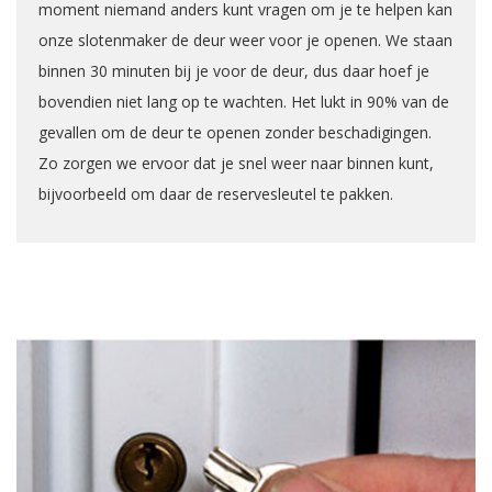
moment niemand anders kunt vragen om je te helpen kan
onze slotenmaker de deur weer voor je openen. We staan
binnen 30 minuten bij je voor de deur, dus daar hoef je
bovendien niet lang op te wachten. Het lukt in 90% van de
gevallen om de deur te openen zonder beschadigingen.
Zo zorgen we ervoor dat je snel weer naar binnen kunt,
bijvoorbeeld om daar de reservesleutel te pakken.