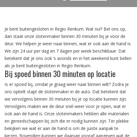
Je bent buitengesloten in Regio Renkum. Wat nu!? Bel ons op,
dan staat onze slotenmaker binnen 30 minuten bij je voor de
deur. We helpen je weer naar binnen, wat er ook aan de hand is.
We zijn 24 uur per dag en 7 dagen per week beschikbaar. Dat
betekent dat je ons ook ’s avonds en in het weekend kunt bellen
als je bent buitengesloten in Regio Renkum.
Bij spoed binnen 30 minuten op locatie
Is er spoed bij, omdat je graag weer naar binnen wilt? Zodra je
ons opbelt stapt de slotenmaker in de auto. Dat betekent dat
we vervolgens binnen 30 minuten bij je op locatie kunnen zijn.
Vervolgens maken we de deur snel weer voor je open, wat er
ook aan de hand is. Onze slotenmakers hebben alle materialen
en gereedschappen bij zich die er nodig kunnen zijn. Ter plekke
bekijken we wat er aan de hand is om de juiste aanpak te
kiezen. Bovendien kunnen we daarvan vooraf aangeven wat de