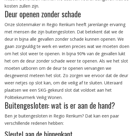
kosten zullen zijn.
Deur openen zonder schade
Onze slotenmaker in Regio Renkum heeft jarenlange ervaring
met mensen die zijn buitengesloten. Dat betekent dat we de
deur in bijna alle gevallen zonder schade kunnen openen. We
gaan zorgvuldig te werk en weten precies wat we moeten doen
om het slot weer te openen. In bijna 90% van de gevallen lukt
het om de deur zonder schade weer te openen. Als we het slot
moeten uitboren om de deur te openen vervangen we
desgewenst meteen het slot. Zo zorgen we ervoor dat de deur
weer netjes op slot kan, om die veilig af te sluiten. Uiteraard
plaatsen we een SKG-gekeurd slot dat voldoet aan het
Politiekeurmerk Veilig Wonen.
Buitengesloten: wat is er aan de hand?
Ben je buitengesloten in Regio Renkum? Dat kan een paar
verschillende redenen hebben:
Sleutel aan de binnenkant